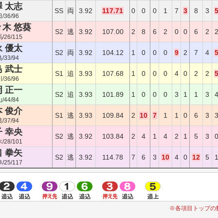
 太志
SS
両
3.92
117.71
0
0
0
1
7
3
8
3
/36/96
々木 悠葵
S2
逃
3.92
107.00
2
8
6
2
0
0
6
2
26/115
 優太
S2
両
3.92
104.12
1
0
0
0
9
2
7
4
/33/94
 武士
S1
追
3.93
107.68
1
0
0
0
4
0
2
2
/36/96
 正一
S2
追
3.93
101.89
1
0
0
0
3
1
1
3
/44/84
 俊介
S1
逃
3.93
109.84
2
10
7
1
1
0
6
3
/37/94
 幸央
S2
逃
3.92
103.84
2
4
1
4
2
1
5
3
28/101
 拳矢
S2
逃
3.92
114.78
7
6
3
10
4
0
12
5
25/117
※各項目トップの