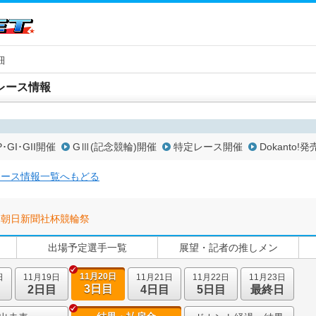
細
レース情報
P･GI･GII開催
GⅢ(記念競輪)開催
特定レース開催
Dokanto!発
レース情報一覧へもどる
朝日新聞社杯競輪祭
出場予定選手一覧
展望・記者の推しメン
11月20日
日
11月19日
11月21日
11月22日
11月23日
3日目
2日目
4日目
5日目
最終日