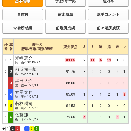
基本情報
予想/ギヤ比
連対率
着度数
前走成績
選手コメント
今場所成績
前場所成績
前々場所成績
枠
車
選手名
競走得点
S
B
逃
捲
差
マ
番
番
府県/年齢/期別/級班
米嶋 恵介
1
1
93.08
2
11
6
11
1
0
岡 山/30/119/A2
前反 祐一郎
2
2
91.76
3
0
0
0
2
1
広 島/48/81/A1
黒田 大介
3
3
86.00
0
0
0
1
3
0
愛 媛/48/77/A1
女屋 文伸
4
4
85.09
1
5
1
2
1
2
埼 玉/44/83/A2
若林 耕司
5
5
84.53
2
1
0
0
4
0
群 馬/41/87/A2
佐藤 謙
6
6
73.68
4
0
0
0
6
1
栃 木/37/90/A2
1
2
3
4
5
6