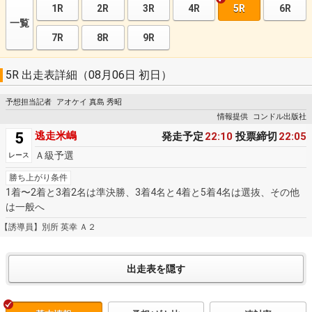
1R
2R
3R
4R
5R
6R
一覧
7R
8R
9R
5R 出走表詳細（08月06日 初日）
予想担当記者
アオケイ 真島 秀昭
情報提供
コンドル出版社
5
逃走米嶋
発走予定
22:10
投票締切
22:05
Ａ級予選
レース
勝ち上がり条件
1着〜2着と3着2名は準決勝、3着4名と4着と5着4名は選抜、その他
は一般へ
【誘導員】別所 英幸 Ａ２