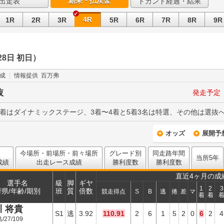
結果・払戻金
出走表
ドカント経過・結果
4R
1R
2R
3R
5R
6R
7R
8R
9R
28日 初日）
宣成
情報提供
百万弗
抜
発走予定
2着はダイナミックステージ、3着〜4着と5着3名は特選、その他は選抜
オッズ
展開予
今場所・前場所・前々場所
グレード別
同走路年間
当所5年
成績
出走レース成績
勝利度数
勝利度数
直近4ヶ月の成
選手名
級
脚
ギヤ
1
2
3
県/年齢/期別
班
質
倍数
競走得点
S
B
逃
捲
差
マ
着
着
 将貴
S1
逃
3.92
110.91
2
6
1
5
2
0
6
2
4
27/109