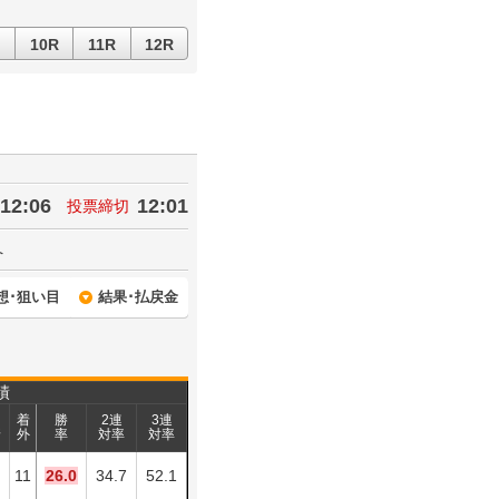
10R
11R
12R
12:06
12:01
投票締切
へ
想･狙い目
結果･払戻金
績
着
勝
2連
3連
着
外
率
対率
対率
11
26.0
34.7
52.1