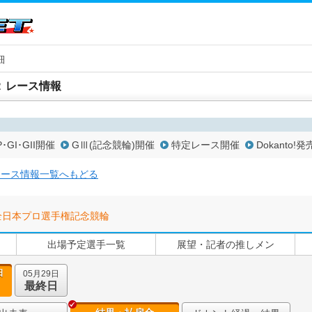
細
２ レース情報
P･GI･GII開催
GⅢ(記念競輪)開催
特定レース開催
Dokanto!発
レース情報一覧へもどる
全日本プロ選手権記念競輪
出場予定選手一覧
展望・記者の推しメン
日
05月29日
最終日