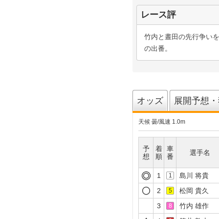
レース評
竹内と晝田の先行争い
の出番。
オッズ
展開予想・
天候 曇
/
風速 1.0m
予
着
車
選手名
想
順
番
1
島川 将貴
1
2
松岡 貴久
5
3
竹内 雄作
8