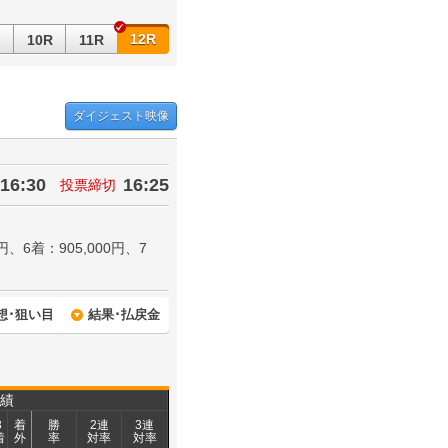
12R
10R
11R
ダイジェスト
映像
16:30
16:25
投票締切
0円、6着：905,000円、7
想･狙い目
結果･払戻金
成績
3
着
勝
2連
3連
着
外
率
対率
対率