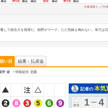
※各項目トップの
発奮して総合力を発揮だ。柏野がマーク。ただ別線も侮れない。単穴は
狙い目
結果・払戻金
粟野 健
情報提供
北競
本気
記者の
1
4
車単