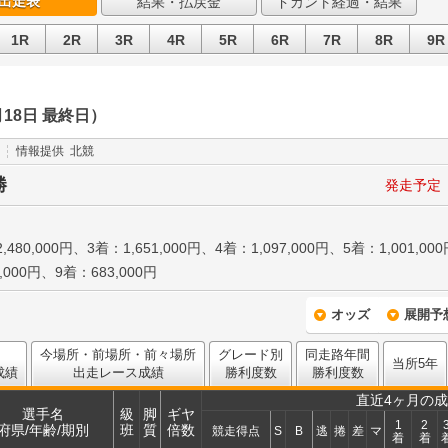
出走表
結果・払戻金
ドカント経過・結果
1R
2R
3R
4R
5R
6R
7R
8R
9R
月18日 最終日）
情報提供
北競
勝
発走予定
,480,000円、3着：1,651,000円、4着：1,097,000円、5着：1,001,00
,000円、9着：683,000円
オッズ
展開予
今場所・前場所・前々場所
グレード別
同走路年間
当所5年
成績
出走レース成績
勝利度数
勝利度数
直近4ヶ月の
選手名
級
脚
ギヤ
1
2
府県/年齢/期別
班
質
倍数
競走得点
S
B
逃
捲
差
マ
着
着