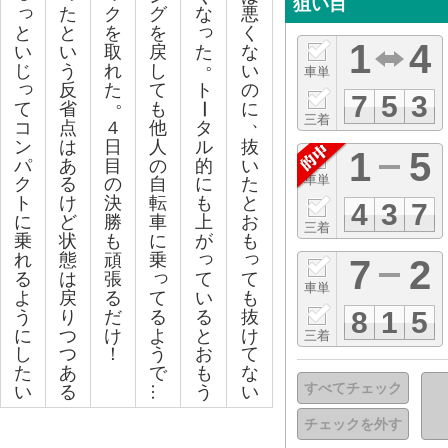
狙い目
っ
た
ク
グ
な
悪
っ
と
と
を
を
く
1
4
い
い
取
戻
た
な
。
じ
う
れ
し
い
車単
っ
反
た
て
ト
の
7
5
3
。
て
省
も
に
ー
、
三着
コ
点
４
他
タ
ン
は
日
人
ル
抜
1
5
パ
あ
目
の
的
い
車単
ク
る
の
自
に
た
ト
け
決
転
も
と
4
3
7
に
ど
勝
車
上
お
三着
乗
状
も
に
が
も
っ
っ
れ
態
頑
乗
7
2
っ
る
は
張
て
て
車単
よ
戻
る
て
い
も
8
1
5
う
り
だ
る
る
抜
に
つ
け
よ
と
け
三着
し
つ
！
う
お
て
た
あ
で
も
な
すべてチェック
い
る
う
い
…
チェックを外す