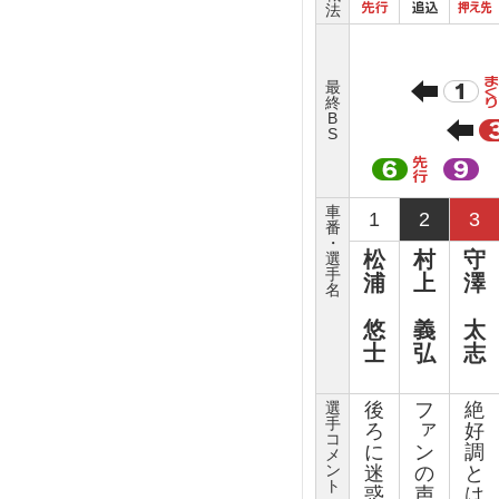
法
最
終
B
S
車
1
2
3
番
・
松
村
守
選
手
浦
上
澤
名
悠
義
太
士
弘
志
選
後
フ
絶
手
ァ
ろ
好
コ
に
ン
調
メ
ン
迷
の
と
ト
惑
声
は