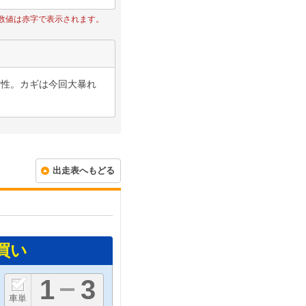
数値は赤字で表示されます。
古性。カギは今回大暴れ
出走表へもどる
買い
1
3
車単