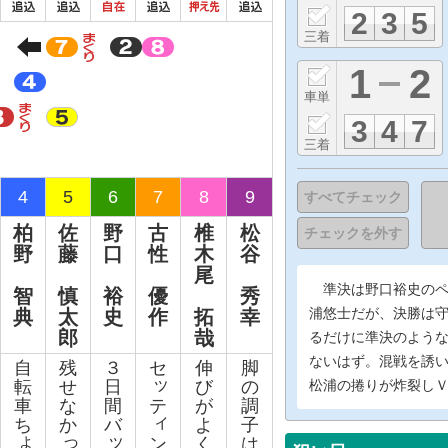
2
3
5
三着
1
2
車単
3
4
7
三着
4
5
6
7
8
9
すべてチェック
柏
佐
野
古
椎
松
チェックを外す
野
藤
口
性
木
谷
尾
準決は野口裕史のペ
智
慎
裕
優
秀
浦悠士だが、決勝は
典
太
史
作
拓
幸
郎
哉
るだけに準決のよう
ないはず。混戦を誘
自
残
３
セ
伸
脚
ッ
転
せ
日
び
の
松浦の捲りが炸裂し
車
な
間
テ
が
調
ィ
ち
か
バ
よ
子
ょ
っ
ッ
ン
く
は