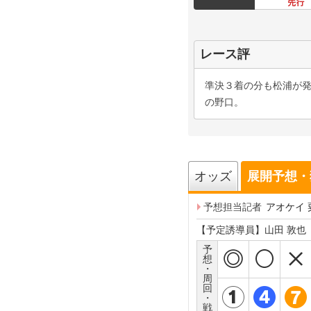
レース評
準決３着の分も松浦が
の野口。
オッズ
展開予想・
予想担当記者
アオケイ 
【予定誘導員】山田 敦也
予
想
・
周
回
・
戦