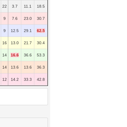
22
3.7
11.1
18.5
9
7.6
23.0
30.7
9
12.5
29.1
62.5
16
13.0
21.7
30.4
14
16.6
36.6
53.3
14
13.6
13.6
36.3
12
14.2
33.3
42.8