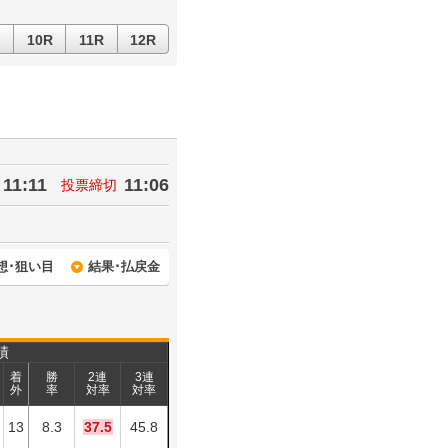
10R
11R
12R
11:11
11:06
投票締切
想･狙い目
結果･払戻金
績
着
勝
2連
3連
外
率
対率
対率
13
8.3
37.5
45.8