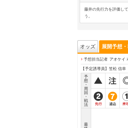
藤井の先行力を評価して
う。
オッズ
展開予想・
予想担当記者
アオケイ 
【予定誘導員】笠松 信幸
予
想
・
周
回
・
戦
法
最