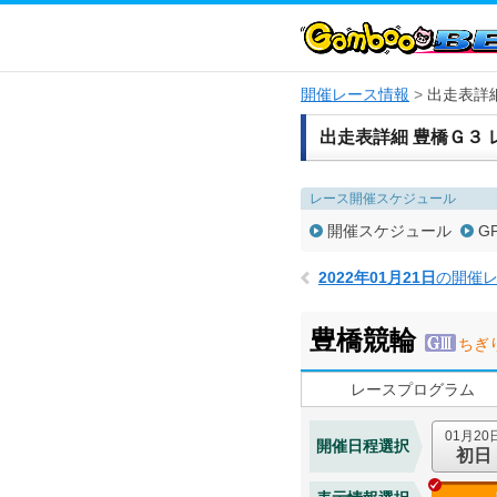
開催レース情報
出走表詳
出走表詳細 豊橋Ｇ３ 
レース開催スケジュール
開催スケジュール
G
2022年01月21日
の開催
豊橋競輪
ちぎ
レースプログラム
01月20
開催日程選択
初日