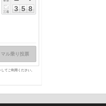
車単
3
5
8
三着
マル乗り投票
ンしてご利用ください。