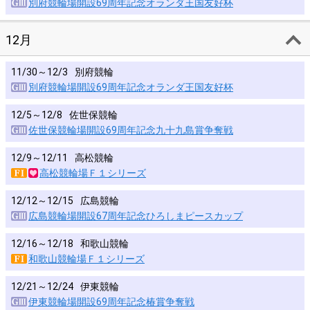
別府競輪場開設69周年記念オランダ王国友好杯
12月
11/30～12/3
別府競輪
別府競輪場開設69周年記念オランダ王国友好杯
12/5～12/8
佐世保競輪
佐世保競輪場開設69周年記念九十九島賞争奪戦
12/9～12/11
高松競輪
高松競輪場Ｆ１シリーズ
12/12～12/15
広島競輪
広島競輪場開設67周年記念ひろしまピースカップ
12/16～12/18
和歌山競輪
和歌山競輪場Ｆ１シリーズ
12/21～12/24
伊東競輪
伊東競輪場開設69周年記念椿賞争奪戦