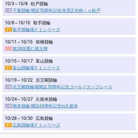
10/3～10/8
松戸競輪
千葉競輪 開設70周年記念滝澤正光杯ｉｎ松戸
10/8～10/10
取手競輪
取手競輪場Ｆ１シリーズ
10/11～10/15
前橋競輪
第28回寬仁親王牌
10/15～10/17
富山競輪
富山競輪場Ｆ１シリーズ
10/19～10/22
京王閣競輪
京王閣競輪場開設70周年記念ゴールドカップレース
10/24～10/27
久留米競輪
熊本競輪 開設69周年記念in久留米
10/28～10/30
広島競輪
広島競輪場Ｆ１シリーズ