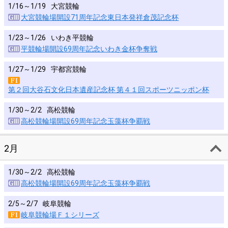
1/16～1/19
大宮競輪
大宮競輪場開設71周年記念東日本発祥倉茂記念杯
1/23～1/26
いわき平競輪
平競輪場開設69周年記念いわき金杯争奪戦
1/27～1/29
宇都宮競輪
第２回大谷石文化日本遺産記念杯 第４１回スポーツニッポン杯
1/30～2/2
高松競輪
高松競輪場開設69周年記念玉藻杯争覇戦
2月
1/30～2/2
高松競輪
高松競輪場開設69周年記念玉藻杯争覇戦
2/5～2/7
岐阜競輪
岐阜競輪場Ｆ１シリーズ