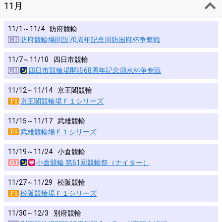
11月
11/1～11/4
防府競輪
防府競輪場開設70周年記念周防国府杯争奪戦
11/7～11/10
四日市競輪
四日市競輪場開設68周年記念泗水杯争奪戦
11/12～11/14
京王閣競輪
京王閣競輪場Ｆ１シリーズ
11/15～11/17
武雄競輪
武雄競輪場Ｆ１シリーズ
11/19～11/24
小倉競輪
小倉競輪 第61回競輪祭（ナイター）
11/27～11/29
松阪競輪
松阪競輪場Ｆ１シリーズ
11/30～12/3
別府競輪