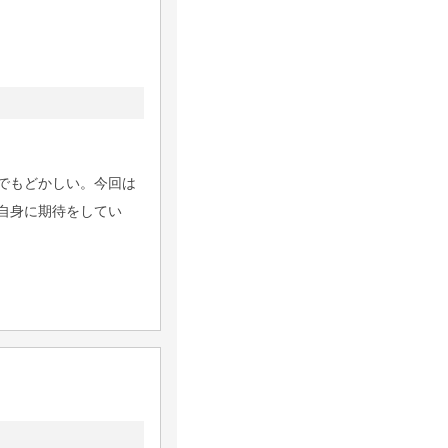
でもどかしい。今回は
自身に期待をしてい