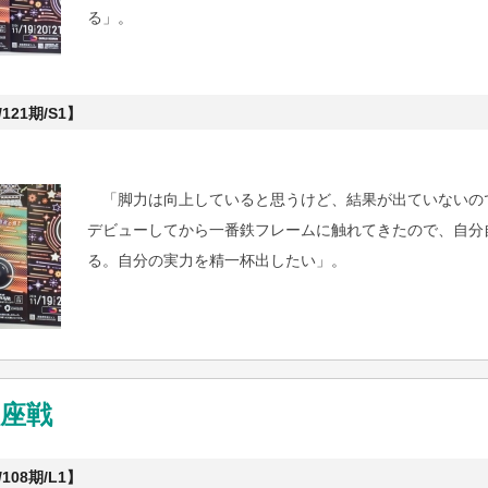
る」。
121期/S1】
「脚力は向上していると思うけど、結果が出ていないの
デビューしてから一番鉄フレームに触れてきたので、自分
る。自分の実力を精一杯出したい」。
座戦
108期/L1】