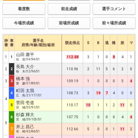
着度数
前走成績
選手コメント
今場所成績
前場所成績
前々場所成績
枠
車
選手名
競走得点
S
B
逃
捲
差
マ
番
番
府県/年齢/期別/級班
山田 庸平
1
1
112.88
3
1
0
8
4
1
佐 賀/34/94/S1
長島 大介
2
2
110.96
2
11
5
6
2
0
栃 木/32/96/S1
橋本 強
3
3
109.19
1
0
0
0
5
4
愛 媛/37/89/S1
町田 太我
4
108.73
3
19
7
4
0
0
広 島/21/117/S1
4
菅田 壱道
5
110.17
10
1
1
2
11
0
宮 城/35/91/S1
杉森 輝大
6
107.75
1
0
0
0
4
4
茨 城/39/103/S1
5
井上 昌己
7
112.66
5
0
0
1
11
2
長 崎/42/86/S1