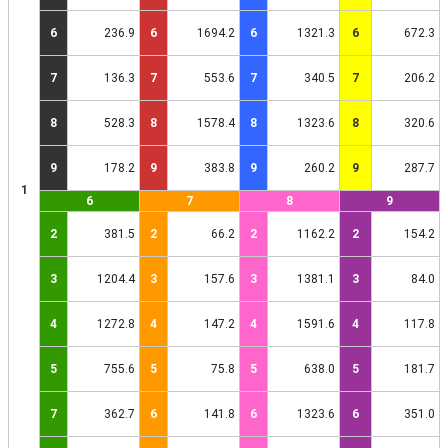
6
236.9
6
1694.2
6
1321.3
6
672.3
7
136.3
7
553.6
7
340.5
7
206.2
8
528.3
8
1578.4
8
1323.6
8
320.6
9
178.2
9
383.8
9
260.2
9
287.7
1
6
7
8
9
2
381.5
2
66.2
2
1162.2
2
154.2
3
1204.4
3
157.6
3
1381.1
3
84.0
4
1272.8
4
147.2
4
1591.6
4
117.8
5
755.6
5
75.8
5
638.0
5
181.7
7
362.7
6
141.8
6
1323.6
6
351.0