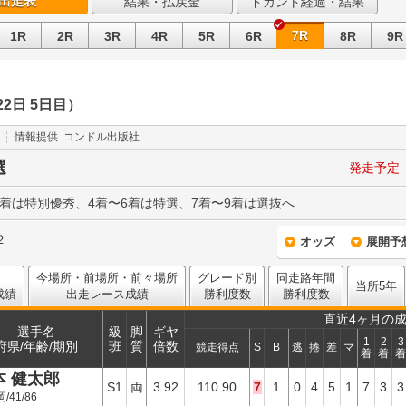
出走表
結果・払戻金
ドカント経過・結果
7R
1R
2R
3R
4R
5R
6R
8R
9R
22日 5日目）
情報提供
コンドル出版社
選
発走予定
3着は特別優秀、4着〜6着は特選、7着〜9着は選抜へ
２
オッズ
展開予
今場所・前場所・前々場所
グレード別
同走路年間
当所5年
成績
出走レース成績
勝利度数
勝利度数
直近4ヶ月の
選手名
級
脚
ギヤ
1
2
3
府県/年齢/期別
班
質
倍数
競走得点
S
B
逃
捲
差
マ
着
着
着
本 健太郎
S1
両
3.92
110.90
7
1
0
4
5
1
7
3
3
/41/86