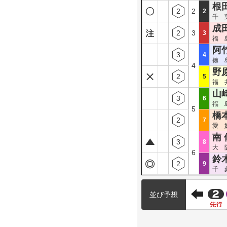
根
2
2
2
千 葉
成
2
3
3
福 島
阿
3
4
徳 島
4
野
2
5
福 井
山
3
6
福 島
5
橋
2
7
愛 媛
南
3
8
大 阪
6
鈴
2
9
千 葉
並び予想