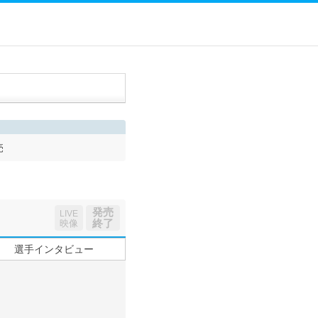
売
発売
LIVE
終了
映像
選手インタビュー