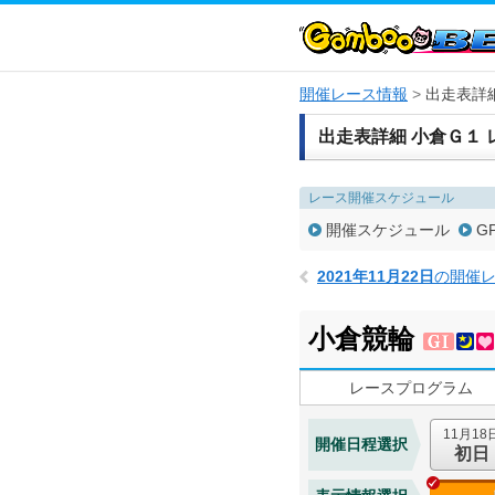
開催レース情報
出走表詳
出走表詳細 小倉Ｇ１ 
レース開催スケジュール
開催スケジュール
G
2021年11月22日
の開催
小倉競輪
レースプログラム
11月18
開催日程選択
初日