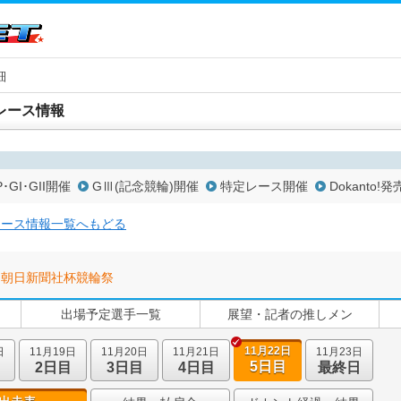
細
レース情報
P･GI･GII開催
GⅢ(記念競輪)開催
特定レース開催
Dokanto!発
レース情報一覧へもどる
朝日新聞社杯競輪祭
出場予定選手一覧
展望・記者の推しメン
11月22日
日
11月19日
11月20日
11月21日
11月23日
5日目
2日目
3日目
4日目
最終日