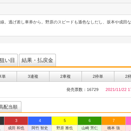
本線。逃げ差し車券から。野原のスピードも遜色なしだし、坂本や成田
狙い目
結果・払戻金
車単
3連複
2車複
2枠単
2
発売票数：16729
2021/11/22 
高配当順
3
4
5
6
7
史
成田 和也
阿竹 智史
野原 雅也
山崎 芳仁
橋本 強