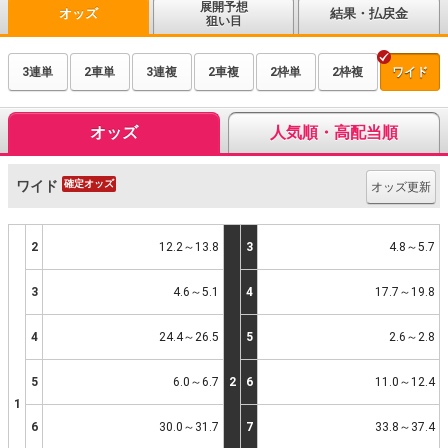
展開予想
オッズ
結果・払戻金
狙い目
3連単
2車単
3連複
2車複
2枠単
2枠複
ワイド
オッズ
人気順・高配当順
ワイド
確定オッズ
オッズ更新
2
12.2～13.8
3
4.8～5.7
3
4.6～5.1
4
17.7～19.8
4
24.4～26.5
5
2.6～2.8
5
6.0～6.7
2
6
11.0～12.4
1
6
30.0～31.7
7
33.8～37.4