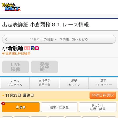
出走表詳細 小倉競輪Ｇ１ レース情報
11月23日の開催レース情報一覧へもどる
小倉競輪
朝日新聞社杯競輪祭
LIVE
発売
映像
終了
レース
出場予定
展望
選手
プログラム
選手一覧
推しメン
インタビュー
11月23日
最終日
開催日程選択
ドカント
出走表
結果・払戻金
経過・結果