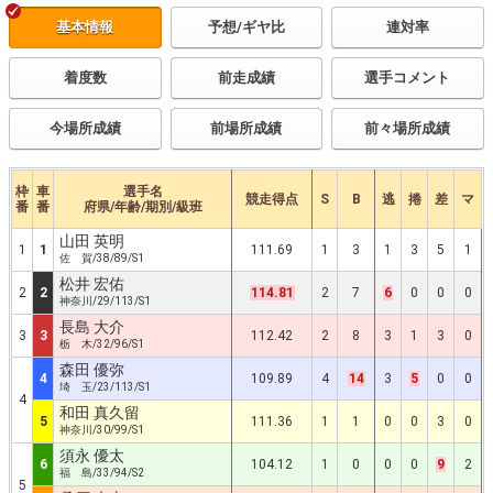
基本情報
予想/ギヤ比
連対率
着度数
前走成績
選手コメント
今場所成績
前場所成績
前々場所成績
枠
車
選手名
競走得点
S
B
逃
捲
差
マ
番
番
府県/年齢/期別/級班
山田 英明
1
1
111.69
1
3
1
3
5
1
佐 賀/38/89/S1
松井 宏佑
2
2
114.81
2
7
6
0
0
0
神奈川/29/113/S1
長島 大介
3
3
112.42
2
8
3
1
3
0
栃 木/32/96/S1
森田 優弥
4
109.89
4
14
3
5
0
0
埼 玉/23/113/S1
4
和田 真久留
5
111.36
1
1
0
0
3
0
神奈川/30/99/S1
須永 優太
6
104.12
1
0
0
0
9
2
福 島/33/94/S2
5