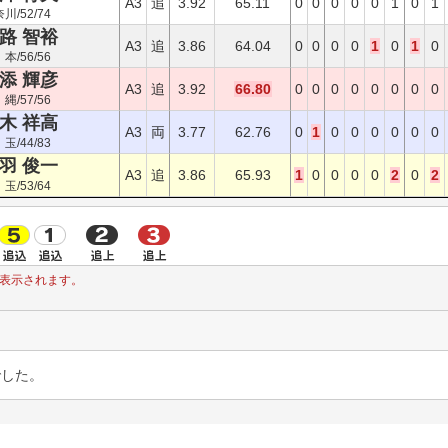
A3
追
3.92
65.11
0
0
0
0
0
1
0
1
川/52/74
路 智裕
A3
追
3.86
64.04
0
0
0
0
1
0
1
0
本/56/56
添 輝彦
A3
追
3.92
66.80
0
0
0
0
0
0
0
0
縄/57/56
木 祥高
A3
両
3.77
62.76
0
1
0
0
0
0
0
0
玉/44/83
羽 俊一
A3
追
3.86
65.93
1
0
0
0
0
2
0
2
玉/53/64
表示されます。
でした。