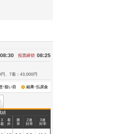
08:30
08:25
投票締切
0円、7着：43,000円
想･狙い目
結果･払戻金
年
成績
3
着
勝
2連
3連
着
外
率
対率
対率