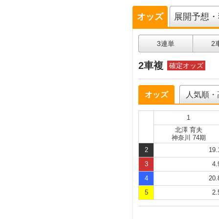
オッズ
展開予想・
3連単
2
2車複
確定オッズ
オッズ
人気順・
1
北澤 育夫
神奈川 74期
2
19.
3
4.
4
20.
5
2.