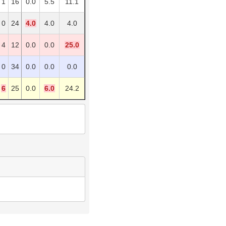
1
16
0.0
5.5
11.1
0
24
4.0
4.0
4.0
4
12
0.0
0.0
25.0
0
34
0.0
0.0
0.0
6
25
0.0
6.0
24.2