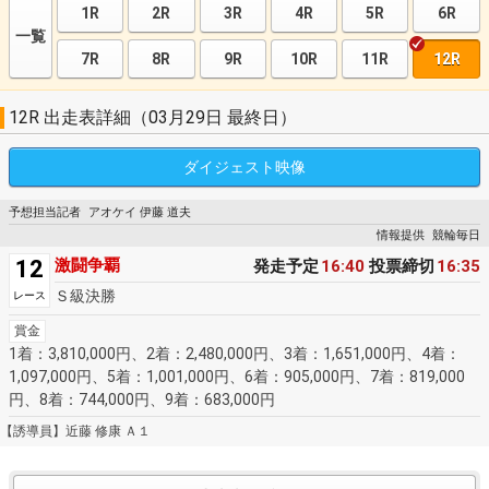
1R
2R
3R
4R
5R
6R
一覧
7R
8R
9R
10R
11R
12R
12R 出走表詳細（03月29日 最終日）
ダイジェスト
映像
予想担当記者
アオケイ 伊藤 道夫
情報提供
競輪毎日
12
激闘争覇
発走予定
16:40
投票締切
16:35
Ｓ級決勝
レース
賞金
1着：3,810,000円、2着：2,480,000円、3着：1,651,000円、4着：
1,097,000円、5着：1,001,000円、6着：905,000円、7着：819,000
円、8着：744,000円、9着：683,000円
【誘導員】近藤 修康 Ａ１