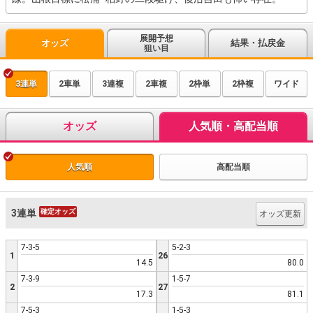
展開予想
オッズ
結果・払戻金
狙い目
3連単
2車単
3連複
2車複
2枠単
2枠複
ワイド
オッズ
人気順・高配当順
人気順
高配当順
3連単
確定オッズ
オッズ更新
7-3-5
5-2-3
1
26
14.5
80.0
7-3-9
1-5-7
2
27
17.3
81.1
7-5-3
1-5-3