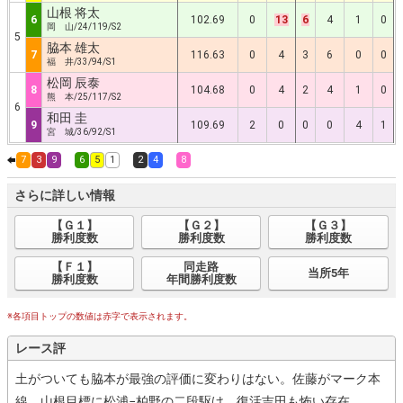
山根 将太
6
102.69
0
13
6
4
1
0
岡 山/24/119/S2
5
脇本 雄太
7
116.63
0
4
3
6
0
0
福 井/33/94/S1
松岡 辰泰
8
104.68
0
4
2
4
1
0
熊 本/25/117/S2
6
和田 圭
9
109.69
2
0
0
0
4
1
宮 城/36/92/S1
7
3
9
6
5
1
2
4
8
さらに詳しい情報
【Ｇ１】
【Ｇ２】
【Ｇ３】
勝利度数
勝利度数
勝利度数
【Ｆ１】
同走路
当所5年
勝利度数
年間勝利度数
※各項目トップの数値は赤字で表示されます。
レース評
土がついても脇本が最強の評価に変わりはない。佐藤がマーク本
線。山根目標に松浦−柏野の二段駆け、復活吉田も怖い存在。