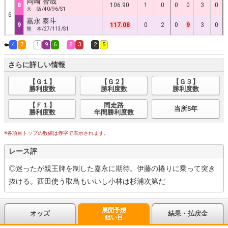
岡崎 智哉
8
106.90
1
0
0
0
3
0
大 阪/40/96/S1
6
嘉永 泰斗
9
117.08
0
2
0
9
3
0
熊 本/27/113/S1
4
7
1
9
6
8
3
2
5
さらに詳しい情報
【Ｇ１】
【Ｇ２】
【Ｇ３】
勝利度数
勝利度数
勝利度数
【Ｆ１】
同走路
当所5年
勝利度数
年間勝利度数
※各項目トップの数値は赤字で表示されます。
レース評
◎迷ったが親王牌を制した嘉永に期待。伊藤の捲りに乗って突き
抜ける。西田使う取鳥もいいし小林は杉浦次第だ
展開予想
オッズ
結果・払戻金
狙い目