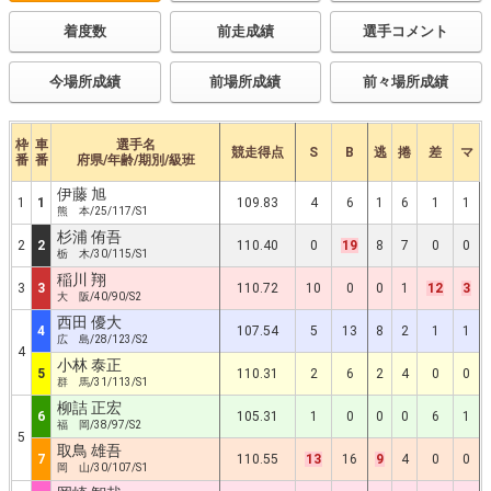
着度数
前走成績
選手コメント
今場所成績
前場所成績
前々場所成績
枠
車
選手名
競走得点
S
B
逃
捲
差
マ
番
番
府県/年齢/期別/級班
伊藤 旭
1
1
109.83
4
6
1
6
1
1
熊 本/25/117/S1
杉浦 侑吾
2
2
110.40
0
19
8
7
0
0
栃 木/30/115/S1
稲川 翔
3
3
110.72
10
0
0
1
12
3
大 阪/40/90/S2
西田 優大
4
107.54
5
13
8
2
1
1
広 島/28/123/S2
4
小林 泰正
5
110.31
2
6
2
4
0
0
群 馬/31/113/S1
柳詰 正宏
6
105.31
1
0
0
0
6
1
福 岡/38/97/S2
5
取鳥 雄吾
7
110.55
13
16
9
4
0
0
岡 山/30/107/S1