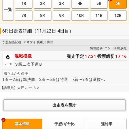
1R
2R
3R
4R
5R
6R
一覧
7R
8R
9R
10R
11R
12R
6R 出走表詳細（11月22日 4日目）
予想担当記者
アオケイ 長谷川 剛由
情報提供
コンドル出版社
6
混戦模様
発走予定
17:21
投票締切
17:16
Ｓ級二次予選Ｂ
レース
勝ち上がり条件
1着〜2着は準決勝、3着〜6着は特選、7着〜9着は選抜へ
【誘導員】大坪 功一 Ｓ２
基本情報
予想/ギヤ比
連対率