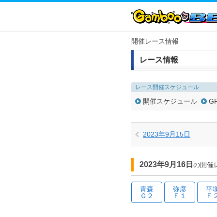
開催レース情報
レース情報
レース開催スケジュール
開催スケジュール
G
2023年9月15日
2023年9月16日
の開催
青森
弥彦
平
Ｇ２
Ｆ１
Ｆ