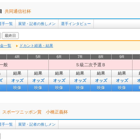
目
共同通信社杯
選手一覧
展望・記者の推しメン
選手インタビュー
最終日
金一覧
ドカント経過・結果
4R
5R
6R
7R
8R
9R
一般
Ｓ級二次予選Ｂ
果
結果
結果
結果
結果
結果
結果
ズ
オッズ
オッズ
オッズ
オッズ
オッズ
オッズ
像
映像
映像
映像
映像
映像
映像
スポーツニッポン賞 小橋正義杯
選手一覧
展望・記者の推しメン