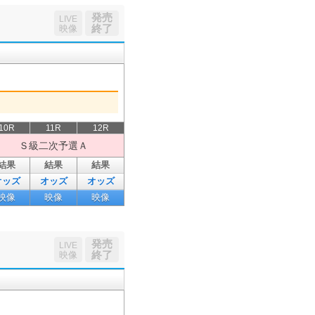
発売
LIVE
終了
映像
10R
11R
12R
Ｓ級二次予選Ａ
結果
結果
結果
オッズ
オッズ
オッズ
映像
映像
映像
発売
LIVE
終了
映像