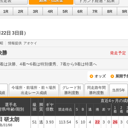
結果・払戻金
出走表
ドカント経過・結果
1R
2R
3R
4R
5R
6R
7R
8R
9R
月22日 3日目）
秀昭
情報提供
アオケイ
決勝
発走予定
3着は決勝、4着〜6着は特別優秀、7着から9着は特選へ
オッズ
展開予
今場所・前場所・前々場所
グレード別
同走路年間
当所5年
成績
出走レース成績
勝利度数
勝利度数
直近4ヶ月の成
選手名
級
脚
ギヤ
1
2
府県/年齢/期別
班
質
倍数
競走得点
S
B
逃
捲
差
マ
着
着
田 研太朗
S1
逃
3.93
113.54
5
10
4
22
3
0
26
3
/31/98