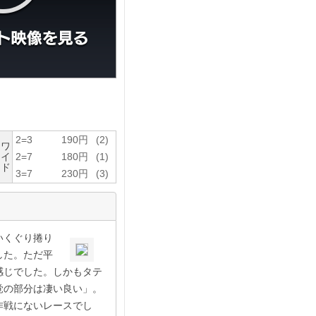
2=3
190円
(2)
ワ
イ
2=7
180円
(1)
ド
3=7
230円
(3)
いくぐり捲り
した。ただ平
感じでした。しかもタテ
覚の部分は凄い良い」。
作戦にないレースでし