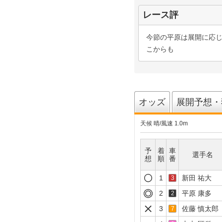
レース評
今節の平原は展開に応
こからも
オッズ
展開予想・
天候 晴
/
風速 1.0m
予
着
車
選手名
想
順
番
1
新田 祐大
3
2
平原 康多
2
3
佐藤 慎太郎
7