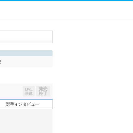
売
発売
LIVE
終了
映像
選手インタビュー