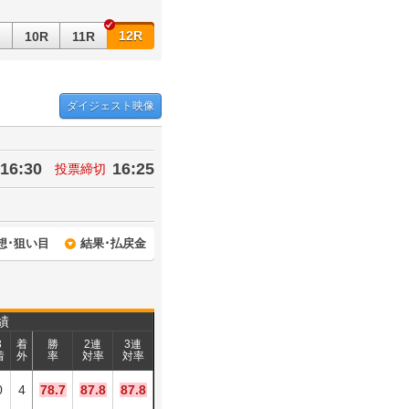
12R
10R
11R
ダイジェスト
映像
16:30
16:25
投票締切
想･狙い目
結果･払戻金
績
3
着
勝
2連
3連
着
外
率
対率
対率
0
4
78.7
87.8
87.8