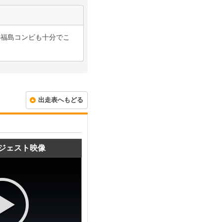
の福島コンビも十分でこ
出走表へもどる
ジェスト映像