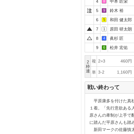
4
中本 匠栄
8
5
鈴木 裕
9
6
和田 健太郎
5
7
原田 研太朗
1
8
眞杉 匠
4
9
松井 宏佑
6
複
2=3
460円
2
枠
連
単
3-2
1,160円
戦い終わって
平原康多を付けた真杉
１着。「先行意欲ある
原さんの牽制が上手で
に踏んだ平原さんも踏
新田マークの佐藤慎太