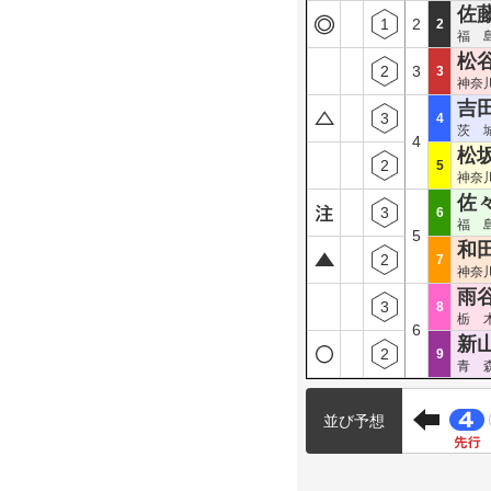
佐
1
2
2
福 島
松谷
2
3
3
神奈川
吉田
3
4
茨 城/
4
松坂
2
5
神奈川
佐
3
6
福 島
5
和
2
7
神奈川
雨谷
3
8
栃 木
6
新山
2
9
青 森/
並び予想