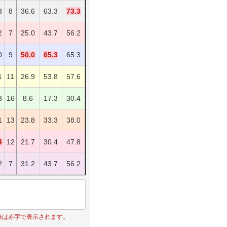
3
8
36.6
63.3
73.3
2
7
25.0
43.7
56.2
0
9
50.0
65.3
65.3
1
11
26.9
53.8
57.6
3
16
8.6
17.3
30.4
1
13
23.8
33.3
38.0
4
12
21.7
30.4
47.8
2
7
31.2
43.7
56.2
値は赤字で表示されます。