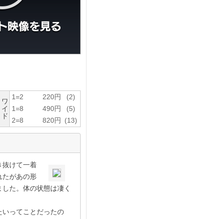
1=2
220円
(2)
ワ
イ
1=8
490円
(5)
ド
2=8
820円
(13)
き抜けて一着
れたがあの形
ました。体の状態は凄く
たいってことだったの