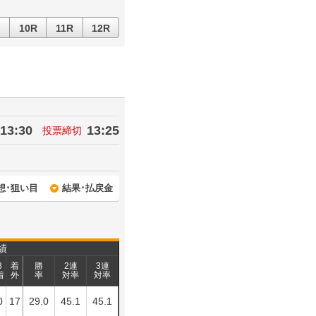
10R
11R
12R
13:30
13:25
投票締切
想･狙い目
結果･払戻金
績
3
着
勝
2連
3連
着
外
率
対率
対率
0
17
29.0
45.1
45.1