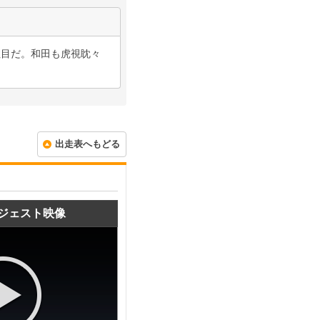
注目だ。和田も虎視眈々
出走表へもどる
ジェスト映像